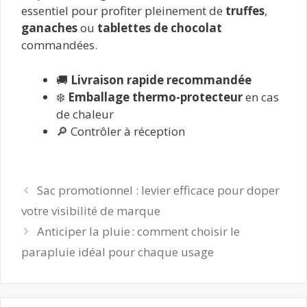
essentiel pour profiter pleinement de
truffes
,
ganaches
ou
tablettes de chocolat
commandées.
🚚
Livraison rapide recommandée
❄️
Emballage thermo-protecteur
en cas
de chaleur
🔎 Contrôler à réception
Sac promotionnel : levier efficace pour doper
votre visibilité de marque
Anticiper la pluie : comment choisir le
parapluie idéal pour chaque usage