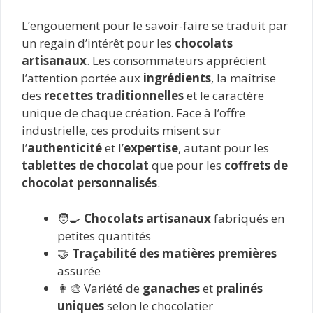
L’engouement pour le savoir-faire se traduit par
un regain d’intérêt pour les
chocolats
artisanaux
. Les consommateurs apprécient
l’attention portée aux
ingrédients
, la maîtrise
des
recettes traditionnelles
et le caractère
unique de chaque création. Face à l’offre
industrielle, ces produits misent sur
l’
authenticité
et l’
expertise
, autant pour les
tablettes de chocolat
que pour les
coffrets de
chocolat personnalisés
.
🧑‍🍳
Chocolats artisanaux
fabriqués en
petites quantités
🤝
Traçabilité des matières premières
assurée
👩‍🎨 Variété de
ganaches
et
pralinés
uniques
selon le chocolatier