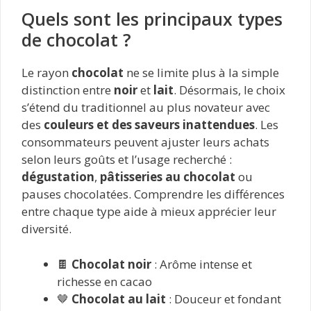
Quels sont les principaux types
de chocolat ?
Le rayon
chocolat
ne se limite plus à la simple
distinction entre
noir
et
lait
. Désormais, le choix
s’étend du traditionnel au plus novateur avec
des
couleurs et des saveurs inattendues
. Les
consommateurs peuvent ajuster leurs achats
selon leurs goûts et l’usage recherché :
dégustation
,
pâtisseries au chocolat
ou
pauses chocolatées. Comprendre les différences
entre chaque type aide à mieux apprécier leur
diversité.
🍫
Chocolat noir
: Arôme intense et
richesse en cacao
🤎
Chocolat au lait
: Douceur et fondant