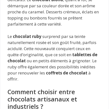
démarque par sa couleur dorée et son arôme
proche du caramel. Desserts crémeux, éclats en
topping ou bonbons fourrés se prêtent
parfaitement à cette variété.
Le
chocolat ruby
surprend par sa teinte
naturellement rosée et son goût fruité, parfois
acidulé. Cette nouveauté conquiert ceux en
quête d’originalité, que ce soit en
tablettes de
chocolat
ou en petits éléments à grignoter. Le
ruby offre également des possibilités inédites
pour renouveler les
coffrets de chocolat
à
offrir.
Comment choisir entre
chocolats artisanaux et
industriels ?