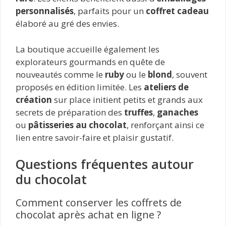
personnalisés
, parfaits pour un
coffret cadeau
élaboré au gré des envies.
La boutique accueille également les
explorateurs gourmands en quête de
nouveautés comme le
ruby
ou le
blond
, souvent
proposés en édition limitée. Les
ateliers de
création
sur place initient petits et grands aux
secrets de préparation des
truffes
,
ganaches
ou
pâtisseries au chocolat
, renforçant ainsi ce
lien entre savoir-faire et plaisir gustatif.
Questions fréquentes autour
du chocolat
Comment conserver les coffrets de
chocolat après achat en ligne ?