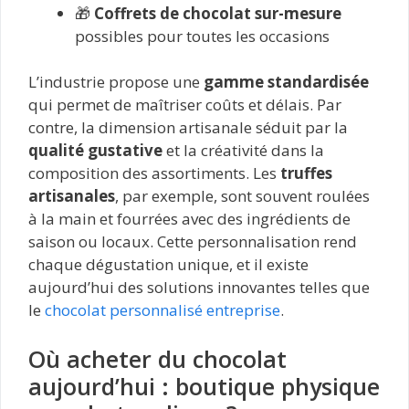
🎁
Coffrets de chocolat sur-mesure
possibles pour toutes les occasions
L’industrie propose une
gamme standardisée
qui permet de maîtriser coûts et délais. Par
contre, la dimension artisanale séduit par la
qualité gustative
et la créativité dans la
composition des assortiments. Les
truffes
artisanales
, par exemple, sont souvent roulées
à la main et fourrées avec des ingrédients de
saison ou locaux. Cette personnalisation rend
chaque dégustation unique, et il existe
aujourd’hui des solutions innovantes telles que
le
chocolat personnalisé entreprise
.
Où acheter du chocolat
aujourd’hui : boutique physique