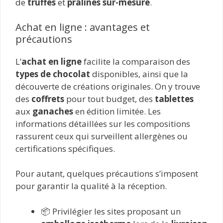
de
truffes
et
pralinés sur-mesure
.
Achat en ligne : avantages et
précautions
L’
achat en ligne
facilite la comparaison des
types de chocolat
disponibles, ainsi que la
découverte de créations originales. On y trouve
des
coffrets
pour tout budget, des
tablettes
aux
ganaches
en édition limitée. Les
informations détaillées sur les compositions
rassurent ceux qui surveillent allergènes ou
certifications spécifiques.
Pour autant, quelques précautions s’imposent
pour garantir la qualité à la réception.
📦 Privilégier les sites proposant un