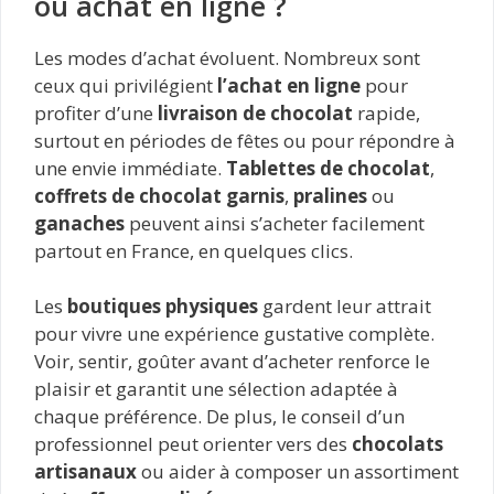
ou achat en ligne ?
Les modes d’achat évoluent. Nombreux sont
ceux qui privilégient
l’achat en ligne
pour
profiter d’une
livraison de chocolat
rapide,
surtout en périodes de fêtes ou pour répondre à
une envie immédiate.
Tablettes de chocolat
,
coffrets de chocolat garnis
,
pralines
ou
ganaches
peuvent ainsi s’acheter facilement
partout en France, en quelques clics.
Les
boutiques physiques
gardent leur attrait
pour vivre une expérience gustative complète.
Voir, sentir, goûter avant d’acheter renforce le
plaisir et garantit une sélection adaptée à
chaque préférence. De plus, le conseil d’un
professionnel peut orienter vers des
chocolats
artisanaux
ou aider à composer un assortiment