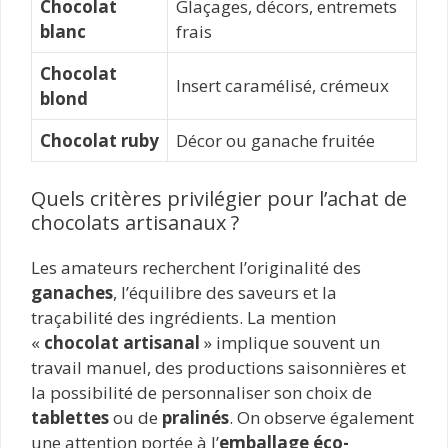
Chocolat
Glaçages, décors, entremets
blanc
frais
Chocolat
Insert caramélisé, crémeux
blond
Chocolat ruby
Décor ou ganache fruitée
Quels critères privilégier pour l’achat de
chocolats artisanaux ?
Les amateurs recherchent l’originalité des
ganaches
, l’équilibre des saveurs et la
traçabilité des ingrédients. La mention
«
chocolat artisanal
» implique souvent un
travail manuel, des productions saisonnières et
la possibilité de personnaliser son choix de
tablettes
ou de
pralinés
. On observe également
une attention portée à l’
emballage éco-