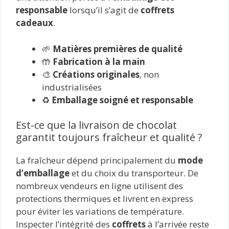
responsable
lorsqu’il s’agit de
coffrets
cadeaux
.
🌱
Matières premières de qualité
🤲
Fabrication à la main
🎨
Créations originales
, non
industrialisées
♻️
Emballage soigné et responsable
Est-ce que la livraison de chocolat
garantit toujours fraîcheur et qualité ?
La fraîcheur dépend principalement du
mode
d’emballage
et du choix du transporteur. De
nombreux vendeurs en ligne utilisent des
protections thermiques et livrent en express
pour éviter les variations de température.
Inspecter l’intégrité des
coffrets
à l’arrivée reste