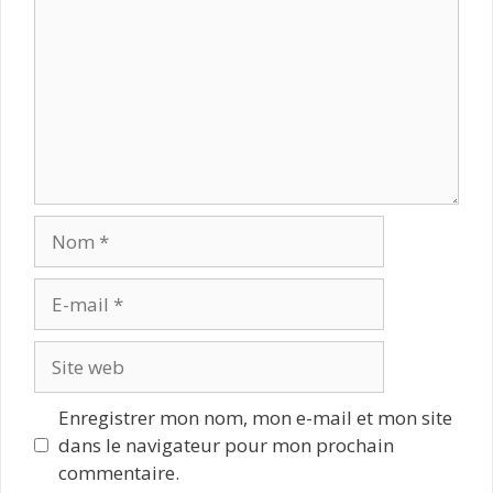
Nom
E-
mail
Site
web
Enregistrer mon nom, mon e-mail et mon site
dans le navigateur pour mon prochain
commentaire.