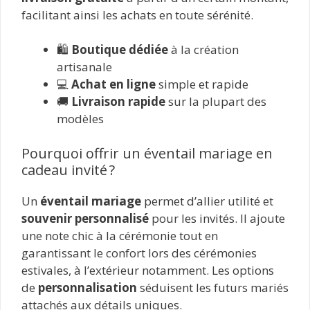
facilitant ainsi les achats en toute sérénité.
🛍️
Boutique dédiée
à la création
artisanale
💻
Achat en ligne
simple et rapide
🚚
Livraison rapide
sur la plupart des
modèles
Pourquoi offrir un éventail mariage en
cadeau invité ?
Un
éventail mariage
permet d’allier utilité et
souvenir personnalisé
pour les invités. Il ajoute
une note chic à la cérémonie tout en
garantissant le confort lors des cérémonies
estivales, à l’extérieur notamment. Les options
de
personnalisation
séduisent les futurs mariés
attachés aux détails uniques.