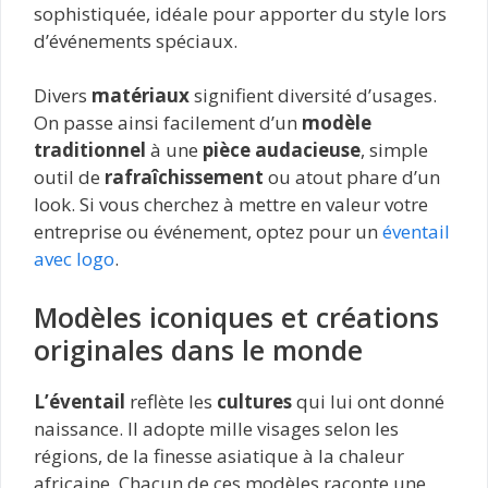
sophistiquée, idéale pour apporter du style lors
d’événements spéciaux.
Divers
matériaux
signifient diversité d’usages.
On passe ainsi facilement d’un
modèle
traditionnel
à une
pièce audacieuse
, simple
outil de
rafraîchissement
ou atout phare d’un
look. Si vous cherchez à mettre en valeur votre
entreprise ou événement, optez pour un
éventail
avec logo
.
Modèles iconiques et créations
originales dans le monde
L’éventail
reflète les
cultures
qui lui ont donné
naissance. Il adopte mille visages selon les
régions, de la finesse asiatique à la chaleur
africaine. Chacun de ces modèles raconte une