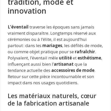
tradition, mode et
innovation
L’éventail
traverse les époques sans jamais
vraiment disparaître. Longtemps réservé aux
cérémonies ou à l’élite, il est aujourd’hui
partout : dans les
mariages
, les défilés de mode,
ou comme objet pratique pour se
rafraîchir
.
Polyvalent, l’éventail mêle
utilité
et
esthétisme
,
influençant aussi bien l’
artisanat
que la
tendance actuelle des
accessoires de mode
.
Retour sur cette pièce incontournable et son
impact dans nos usages quotidiens.
Les matériaux naturels, cœur
de la fabrication artisanale