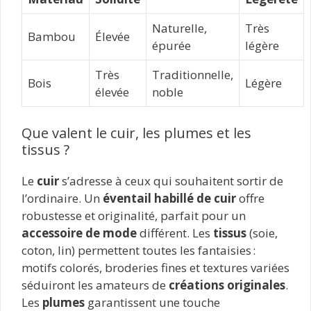
Naturelle,
Très
Bambou
Élevée
épurée
légère
Très
Traditionnelle,
Bois
Légère
élevée
noble
Que valent le cuir, les plumes et les
tissus ?
Le
cuir
s’adresse à ceux qui souhaitent sortir de
l’ordinaire. Un
éventail habillé de cuir
offre
robustesse et originalité, parfait pour un
accessoire de mode
différent. Les
tissus
(soie,
coton, lin) permettent toutes les fantaisies :
motifs colorés, broderies fines et textures variées
séduiront les amateurs de
créations originales
.
Les
plumes
garantissent une touche