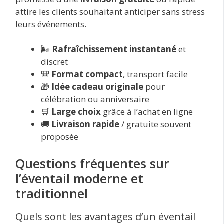
attire les clients souhaitant anticiper sans stress
leurs événements.
🌬️
Rafraîchissement instantané
et
discret
🎒
Format compact
, transport facile
🎁
Idée cadeau originale
pour
célébration ou anniversaire
🛒
Large choix
grâce à l’achat en ligne
🚚
Livraison rapide
/ gratuite souvent
proposée
Questions fréquentes sur
l’éventail moderne et
traditionnel
Quels sont les avantages d’un éventail