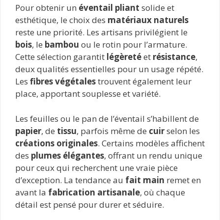
Pour obtenir un
éventail pliant
solide et
esthétique, le choix des
matériaux naturels
reste une priorité. Les artisans privilégient le
bois
, le
bambou
ou le rotin pour l’armature.
Cette sélection garantit
légèreté
et
résistance
,
deux qualités essentielles pour un usage répété.
Les
fibres végétales
trouvent également leur
place, apportant souplesse et variété.
Les feuilles ou le pan de l’éventail s’habillent de
papier
, de
tissu
, parfois même de
cuir
selon les
créations originales
. Certains modèles affichent
des
plumes élégantes
, offrant un rendu unique
pour ceux qui recherchent une vraie pièce
d’exception. La tendance au
fait main
remet en
avant la
fabrication artisanale
, où chaque
détail est pensé pour durer et séduire.