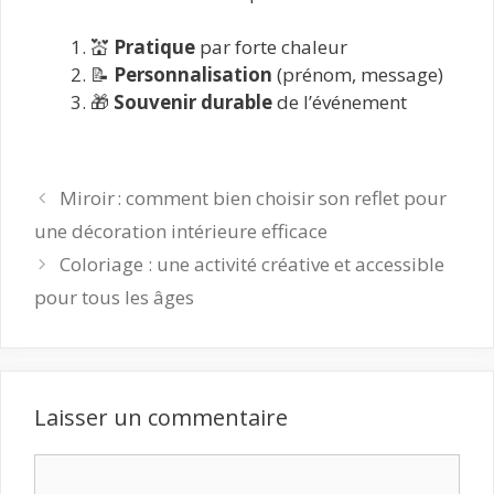
💒
Pratique
par forte chaleur
📝
Personnalisation
(prénom, message)
🎁
Souvenir durable
de l’événement
Miroir : comment bien choisir son reflet pour
une décoration intérieure efficace
Coloriage : une activité créative et accessible
pour tous les âges
Laisser un commentaire
Commentaire