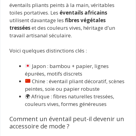
éventails pliants peints à la main, véritables
toiles portatives. Les
éventails africains
utilisent davantage les
fibres végétales
tressées
et des couleurs vives, héritage d’un
travail artisanal séculaire.
Voici quelques distinctions clés :
Japon : bambou + papier, lignes
épurées, motifs discrets
Chine : éventail pliant décoratif, scènes
peintes, soie ou papier robuste
🌍 Afrique : fibres naturelles tressées,
couleurs vives, formes généreuses
Comment un éventail peut-il devenir un
accessoire de mode ?