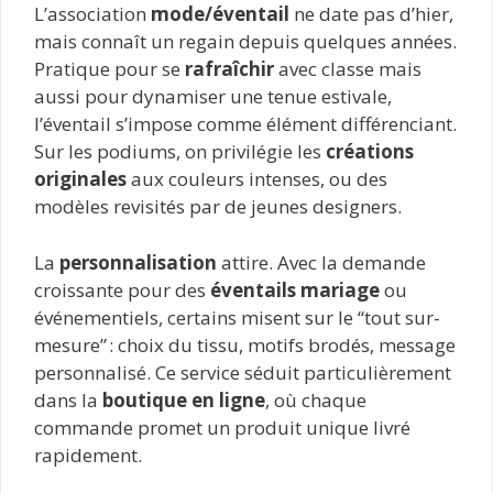
L’association
mode/éventail
ne date pas d’hier,
mais connaît un regain depuis quelques années.
Pratique pour se
rafraîchir
avec classe mais
aussi pour dynamiser une tenue estivale,
l’éventail s’impose comme élément différenciant.
Sur les podiums, on privilégie les
créations
originales
aux couleurs intenses, ou des
modèles revisités par de jeunes designers.
La
personnalisation
attire. Avec la demande
croissante pour des
éventails mariage
ou
événementiels, certains misent sur le “tout sur-
mesure” : choix du tissu, motifs brodés, message
personnalisé. Ce service séduit particulièrement
dans la
boutique en ligne
, où chaque
commande promet un produit unique livré
rapidement.