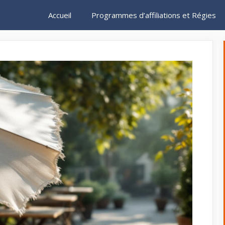
Accueil
Programmes d’affiliations et Régies