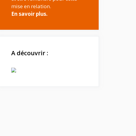
mise en relation.
En savoir plus.
A découvrir :